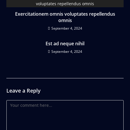
Exercitationem omnis voluptates repellendus
omnis
September 4, 2024
Est ad neque nihil
September 4, 2024
Leave a Reply