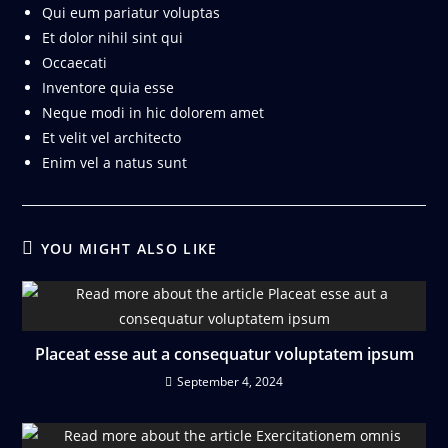
Qui eum pariatur voluptas
Et dolor nihil sint qui
Occaecati
Inventore quia esse
Neque modi in hic dolorem amet
Et velit vel architecto
Enim vel a natus sunt
YOU MIGHT ALSO LIKE
Placeat esse aut a consequatur voluptatem ipsum
September 4, 2024