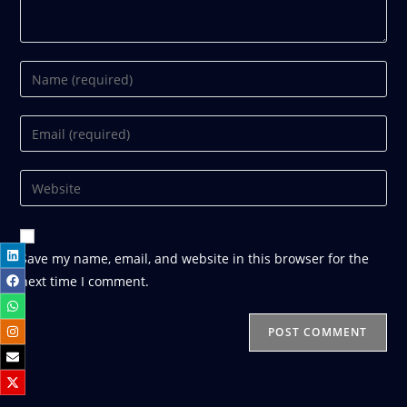
Save my name, email, and website in this browser for the
next time I comment.